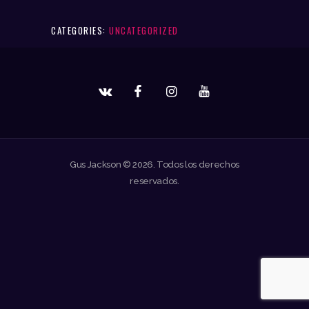
CATEGORIES:
UNCATEGORIZED
Gus Jackson © 2026. Todos los derechos
reservados.