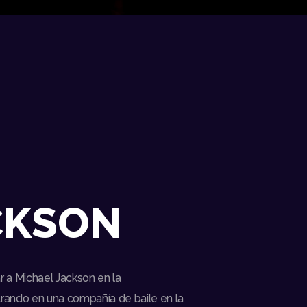
CKSON
r a Michael Jackson en la
rando en una compañía de baile en la