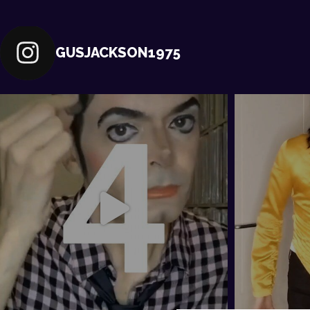
GUSJACKSON1975