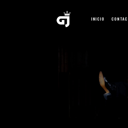
INICIO
CONTAC