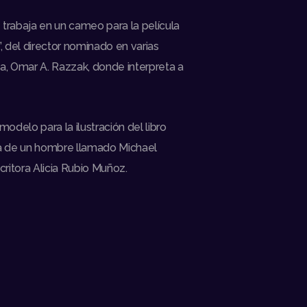
trabaja en un cameo para la película
, del director nominado en varias
a, Omar A. Razzak, donde interpreta a
modelo para la ilustración del libro
a de un hombre llamado Michael
critora Alicia Rubio Muñoz.