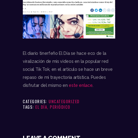
El diario tinerfeño El Día se hace eco de la
viralización de mis videos en la popular red
social Tik Tok, en el artículo se hace un breve
repaso de mi trayectoria artística. Puedes
disfrutar del mismo en
este enlace
.
CATEGORIES:
UNCATEGORIZED
TAGS:
EL DÍA
,
PERIÓDICO