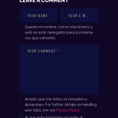
LEAVE A COMMENT
Guarda mi nombre, correo electrónico y
web en este navegador para la próxima
vez que comente.
Acepto que mis datos se recopilen y
almacenen. For further details on handling
user data, see our
Privacy Policy
Al usar este formulario accedes al