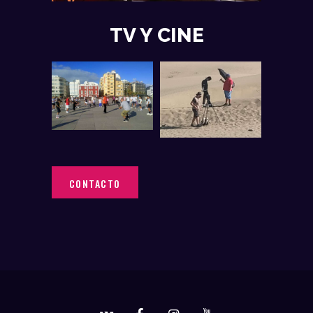
TV Y CINE
CONTACTO