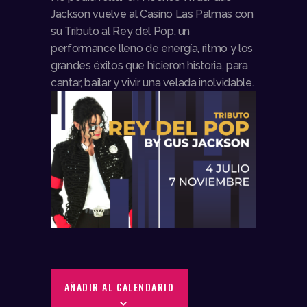
Jackson vuelve al Casino Las Palmas con
su Tributo al Rey del Pop, un
performance lleno de energía, ritmo y los
grandes éxitos que hicieron historia, para
cantar, bailar y vivir una velada inolvidable.
AÑADIR AL CALENDARIO